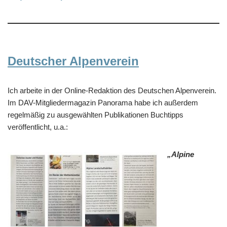
Deutscher Alpenverein
Ich arbeite in der Online-Redaktion des Deutschen Alpenverein.
Im DAV-Mitgliedermagazin Panorama habe ich außerdem
regelmäßig zu ausgewählten Publikationen Buchtipps
veröffentlicht, u.a.:
„Alpine