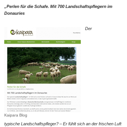
„Perlen für die Schafe. Mit 700 Landschaftspflegern im
Donauries
Der
Kaipara Blog
typische Landschaftspfleger? – Er fühlt sich an der frischen Luft