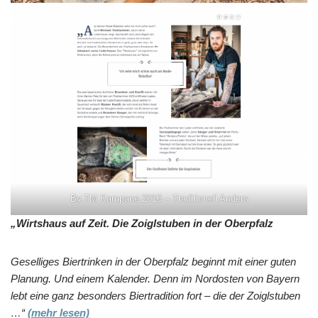
By.TM Kampane 2016 – Traditionell Anders
„Wirtshaus auf Zeit. Die Zoiglstuben in der Oberpfalz
Geselliges Biertrinken in der Oberpfalz beginnt mit einer guten
Planung. Und einem Kalender. Denn im Nordosten von Bayern
lebt eine ganz besonders Biertradition fort – die der Zoiglstuben
…“
(mehr lesen)