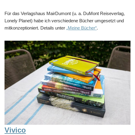
Für das Verlagshaus MairDumont (u. a. DuMont Reiseverlag,
Lonely Planet) habe ich verschiedene Bücher umgesetzt und
mitkonzeptioniert. Details unter
„Meine Bücher“
.
Vivico