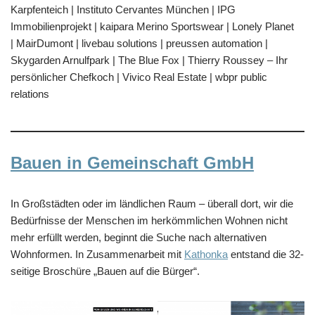
Karpfenteich | Instituto Cervantes München | IPG
Immobilienprojekt | kaipara Merino Sportswear | Lonely Planet
| MairDumont | livebau solutions | preussen automation |
Skygarden Arnulfpark | The Blue Fox | Thierry Roussey – Ihr
persönlicher Chefkoch | Vivico Real Estate | wbpr public
relations
Bauen in Gemeinschaft GmbH
In Großstädten oder im ländlichen Raum – überall dort, wir die
Bedürfnisse der Menschen im herkömmlichen Wohnen nicht
mehr erfüllt werden, beginnt die Suche nach alternativen
Wohnformen. In Zusammenarbeit mit
Kathonka
entstand die 32-
seitige Broschüre „Bauen auf die Bürger“.