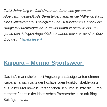
Zwölf Jahre lang ist Olaf Unverzart durch den gesamten
Alpenraum gestreift. Als Bergsteiger nahm er die Mühen in Kauf,
eine Plattenkamera, Analogfilme und 20 Kilogramm Gepäck die
Hänge hinaufzutragen. Als Künstler nahm er sich die Zeit, auf
genau den richtigen Augenblick zu warten bevor er den Auslöser
drückte …“
(mehr lesen)
Kaipara – Merino Sportswear
Das in Allmannshofen, bei Augsburg ansässige Unternehmen
Kaipara hat sich ganz der hochwertigen Funktionsbekleidung
aus reiner Merinowolle verschrieben. Ich unterstützte die Firma
mehrere Jahre in der klassischen Pressearbeit und mit Blog-
Beiträgen, u. a.: