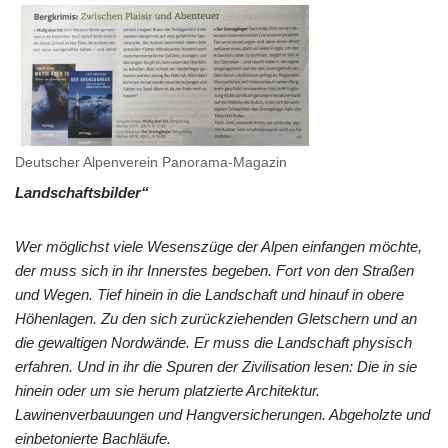
Deutscher Alpenverein Panorama-Magazin
Landschaftsbilder“
Wer möglichst viele Wesenszüge der Alpen einfangen möchte,
der muss sich in ihr Innerstes begeben. Fort von den Straßen
und Wegen. Tief hinein in die Landschaft und hinauf in obere
Höhenlagen. Zu den sich zurückziehenden Gletschern und an
die gewaltigen Nordwände. Er muss die Landschaft physisch
erfahren. Und in ihr die Spuren der Zivilisation lesen: Die in sie
hinein oder um sie herum platzierte Architektur.
Lawinenverbauungen und Hangversicherungen. Abgeholzte und
einbetonierte Bachläufe.