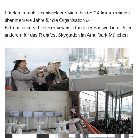
Für den Immobilienentwickler Vivico (heute: CA Immo) war ich
über mehrere Jahre für die Organisation &
Betreuung verschiedener Veranstaltungen verantwortlich. Unter
anderem für das Richtfest Skygarden im Arnulfpark München: